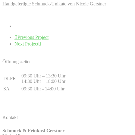
Handgefertigte Schmuck-Unikate von Nicole Gerstner
Previous Project
Next Project
Öffnungszeiten
09:30 Uhr – 13:30 Uhr
DI-FR
14:30 Uhr – 18:00 Uhr
SA
09:30 Uhr - 14:00 Uhr
Kontakt
Schmuck & Feinkost Gerstner