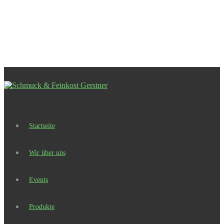
Startseite
Wir über uns
Events
Produkte